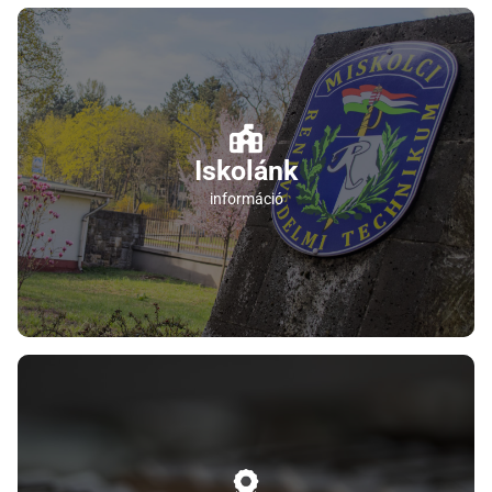
Iskolánk
információ