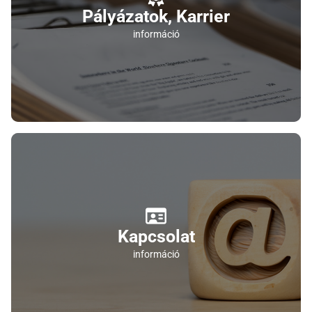
Pályázatok, Karrier
információ
Kapcsolat
információ