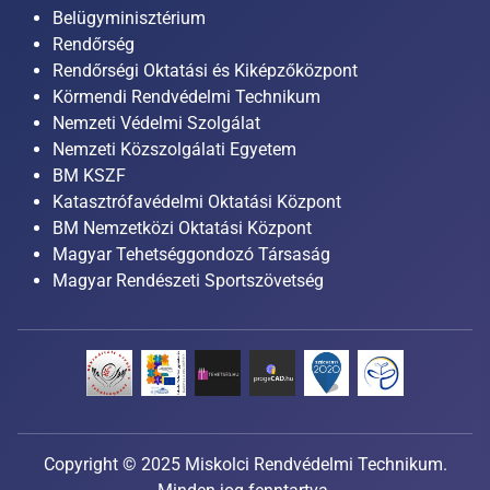
Belügyminisztérium
Rendőrség
Rendőrségi Oktatási és Kiképzőközpont
Körmendi Rendvédelmi Technikum
Nemzeti Védelmi Szolgálat
Nemzeti Közszolgálati Egyetem
BM KSZF
Katasztrófavédelmi Oktatási Központ
BM Nemzetközi Oktatási Központ
Magyar Tehetséggondozó Társaság
Magyar Rendészeti Sportszövetség
Copyright © 2025 Miskolci Rendvédelmi Technikum.