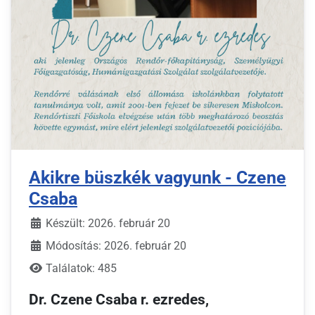
Akikre büszkék vagyunk - Czene
Csaba
Készült: 2026. február 20
Módosítás: 2026. február 20
Találatok: 485
Dr. Czene Csaba r. ezredes,