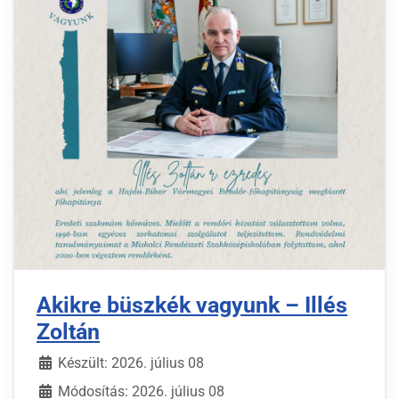
Akikre büszkék vagyunk – Illés
Zoltán
Készült: 2026. július 08
Módosítás: 2026. július 08