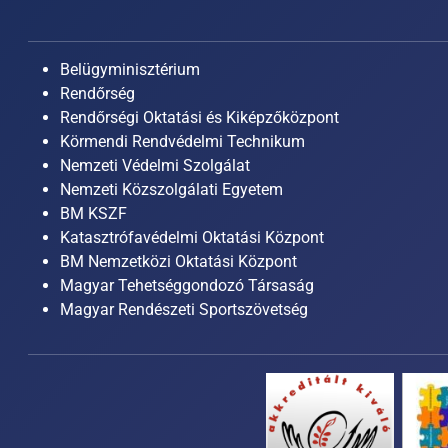
Belügyminisztérium
Rendőrség
Rendőrségi Oktatási és Kiképzőközpont
Körmendi Rendvédelmi Technikum
Nemzeti Védelmi Szolgálat
Nemzeti Közszolgálati Egyetem
BM KSZF
Katasztrófavédelmi Oktatási Központ
BM Nemzetközi Oktatási Központ
Magyar Tehetséggondozó Társaság
Magyar Rendészeti Sportszövetség