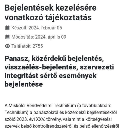
Bejelentések kezelésére
vonatkozó tájékoztatás
Készült: 2024. február 05
Módosítás: 2024. április 09
Találatok: 2755
Panasz, közérdekű bejelentés,
visszaélés-bejelentés, szervezeti
integritást sértő események
bejelentése
A Miskolci Rendvédelmi Technikum (a továbbiakban:
Technikum) a panaszokról és közérdekű bejelentésekről
szóló 2023. évi XXV. törvény, valamint a költségvetési
szervek belső kontrollrendszeréről és belső ellenőrzéséről