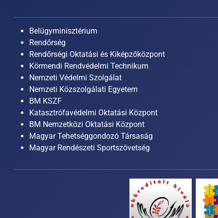
Belügyminisztérium
Rendőrség
Rendőrségi Oktatási és Kiképzőközpont
Körmendi Rendvédelmi Technikum
Nemzeti Védelmi Szolgálat
Nemzeti Közszolgálati Egyetem
BM KSZF
Katasztrófavédelmi Oktatási Központ
BM Nemzetközi Oktatási Központ
Magyar Tehetséggondozó Társaság
Magyar Rendészeti Sportszövetség