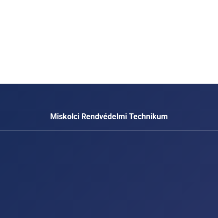
Miskolci Rendvédelmi Technikum