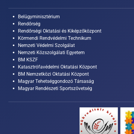
Belügyminisztérium
Rendőrség
Rendőrségi Oktatási és Kiképzőközpont
Körmendi Rendvédelmi Technikum
Nemzeti Védelmi Szolgálat
Nemzeti Közszolgálati Egyetem
BM KSZF
Katasztrófavédelmi Oktatási Központ
BM Nemzetközi Oktatási Központ
Magyar Tehetséggondozó Társaság
Magyar Rendészeti Sportszövetség