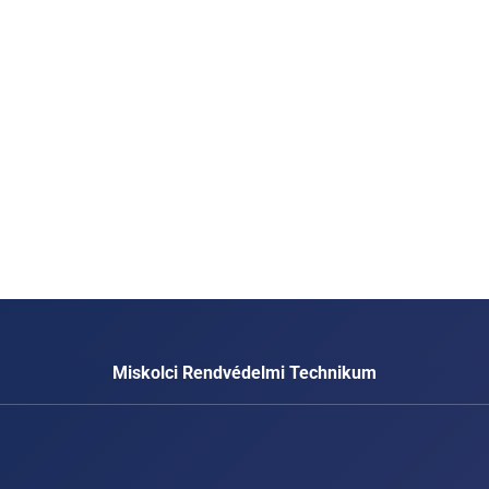
Miskolci Rendvédelmi Technikum