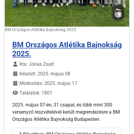
BM Országos Atlétika Bajnokság 2025.
BM Országos Atlétika Bajnokság
2025.
Írta:
Jónás Zsolt
Készült: 2025. május 08
Módosítás: 2025. május 17
Találatok: 1801
2025. május 07-én, 31 csapat, és több mint 300
versenyző részvételével került megrendezésre a BM
Országos Atlétika Bajnokság Budapesten.