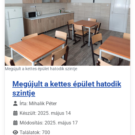
Megújult a kettes épület hatodik szintje
Megújult a kettes épület hatodik
szintje
Írta:
Mihalik Péter
Készült: 2025. május 14
Módosítás: 2025. május 17
Találatok: 700