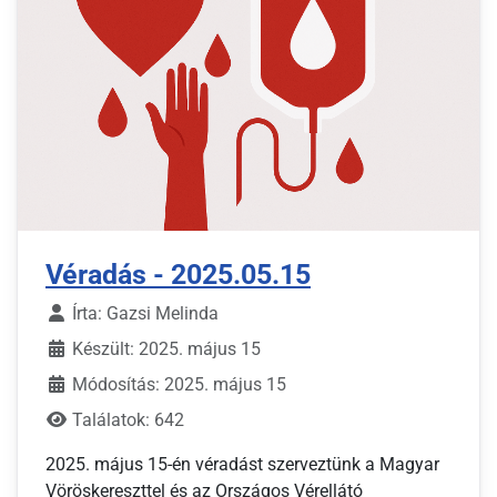
Véradás - 2025.05.15
Írta:
Gazsi Melinda
Készült: 2025. május 15
Módosítás: 2025. május 15
Találatok: 642
2025. május 15-én véradást szerveztünk a Magyar
Vöröskereszttel és az Országos Vérellátó