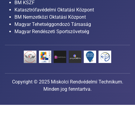
BM KSZF
Katasztrófavédelmi Oktatási Központ
BM Nemzetközi Oktatási Központ
Magyar Tehetséggondozó Társaság
Magyar Rendészeti Sportszövetség
Copyright © 2025 Miskolci Rendvédelmi Technikum.
Minden jog fenntartva.