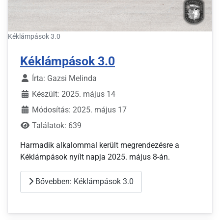
Kéklámpások 3.0
Kéklámpások 3.0
Írta:
Gazsi Melinda
Készült: 2025. május 14
Módosítás: 2025. május 17
Találatok: 639
Harmadik alkalommal került megrendezésre a
Kéklámpások nyílt napja 2025. május 8-án.
Bővebben: Kéklámpások 3.0