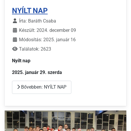
NYÍLT NAP
Írta:
Baráth Csaba
Készült: 2024. december 09
Módosítás: 2025. január 16
Találatok: 2623
Nyílt nap
2025. január 29. szerda
Bővebben: NYÍLT NAP