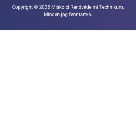
Copyright © 2025 Miskolci Rendvédelmi Technikum.
Minden jog fenntartva.