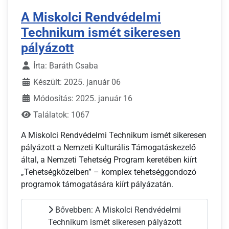
A Miskolci Rendvédelmi
Technikum ismét sikeresen
pályázott
Írta:
Baráth Csaba
Készült: 2025. január 06
Módosítás: 2025. január 16
Találatok: 1067
A Miskolci Rendvédelmi Technikum ismét sikeresen
pályázott a Nemzeti Kulturális Támogatáskezelő
által, a Nemzeti Tehetség Program keretében kiírt
„Tehetségközelben” – komplex tehetséggondozó
programok támogatására kiírt pályázatán.
Bővebben: A Miskolci Rendvédelmi
Technikum ismét sikeresen pályázott