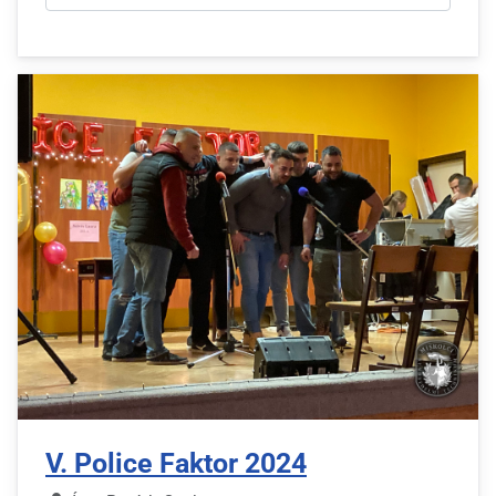
V. Police Faktor 2024