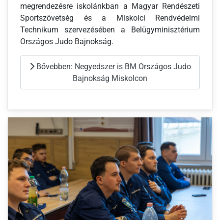
megrendezésre iskolánkban a Magyar Rendészeti
Sportszövetség és a Miskolci Rendvédelmi
Technikum szervezésében a Belügyminisztérium
Országos Judo Bajnokság.
Bővebben: Negyedszer is BM Országos Judo
Bajnokság Miskolcon