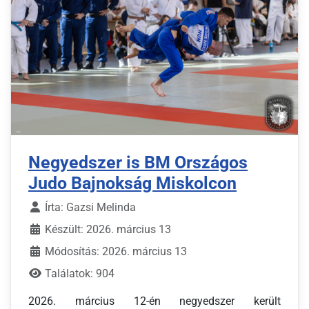
Negyedszer is BM Országos
Judo Bajnokság Miskolcon
Írta:
Gazsi Melinda
Készült: 2026. március 13
Módosítás: 2026. március 13
Találatok: 904
2026. március 12-én negyedszer került