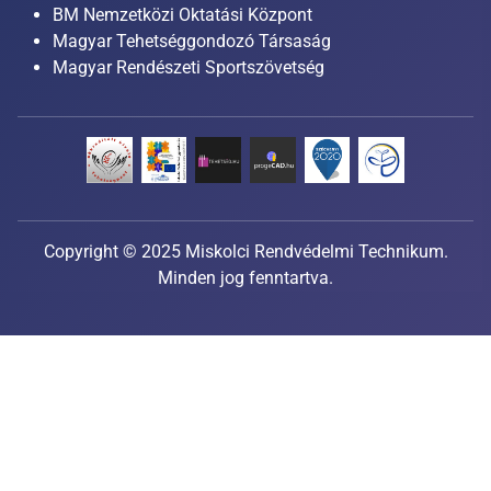
BM Nemzetközi Oktatási Központ
Magyar Tehetséggondozó Társaság
Magyar Rendészeti Sportszövetség
Copyright © 2025 Miskolci Rendvédelmi Technikum.
Minden jog fenntartva.