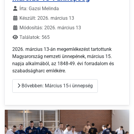
Írta:
Gazsi Melinda
Készült: 2026. március 13
Módosítás: 2026. március 13
Találatok: 565
2026. március 13-án megemlékezést tartottunk
Magyarország nemzeti ünnepének, március 15.
napja alkalmából, az 1848-49. évi forradalom és
szabadságharc emlékére.
Bővebben: Március 15-i ünnepség