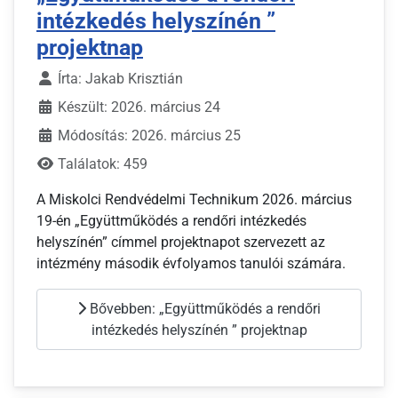
intézkedés helyszínén ”
projektnap
Írta:
Jakab Krisztián
Készült: 2026. március 24
Módosítás: 2026. március 25
Találatok: 459
A Miskolci Rendvédelmi Technikum 2026. március
19-én „Együttműködés a rendőri intézkedés
helyszínén” címmel projektnapot szervezett az
intézmény második évfolyamos tanulói számára.
Bővebben: „Együttműködés a rendőri
intézkedés helyszínén ” projektnap