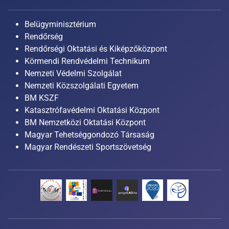
Belügyminisztérium
Rendőrség
Rendőrségi Oktatási és Kiképzőközpont
Körmendi Rendvédelmi Technikum
Nemzeti Védelmi Szolgálat
Nemzeti Közszolgálati Egyetem
BM KSZF
Katasztrófavédelmi Oktatási Központ
BM Nemzetközi Oktatási Központ
Magyar Tehetséggondozó Társaság
Magyar Rendészeti Sportszövetség