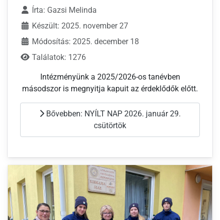
Írta:
Gazsi Melinda
Készült: 2025. november 27
Módosítás: 2025. december 18
Találatok: 1276
Intézményünk a 2025/2026-os tanévben
másodszor is megnyitja kapuit az érdeklődők előtt.
Bővebben: NYÍLT NAP 2026. január 29.
csütörtök