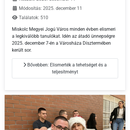
Módosítás: 2025. december 11
Találatok: 510
Miskolc Megyei Jogú Város minden évben elismeri
a legkiválóbb tanulókat. Idén az átadó ünnepségre
2025. december 7-én a Városháza Dísztermében
került sor.
Bővebben: Elismerték a tehetséget és a
teljesítményt