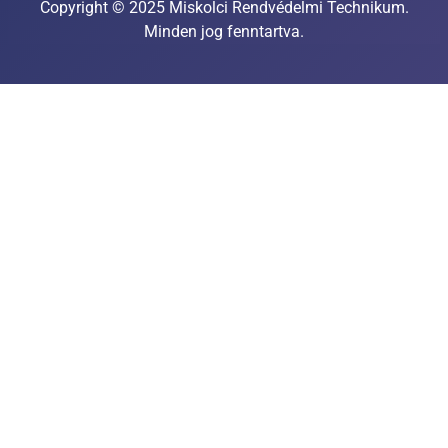
Copyright © 2025 Miskolci Rendvédelmi Technikum.
Minden jog fenntartva.