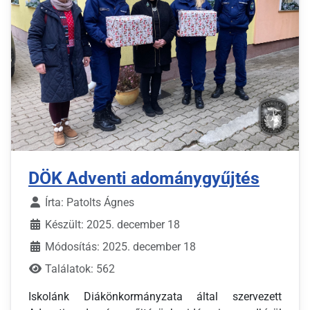
DÖK Adventi adománygyűjtés
Írta:
Patolts Ágnes
Készült: 2025. december 18
Módosítás: 2025. december 18
Találatok: 562
Iskolánk Diákönkormányzata által szervezett