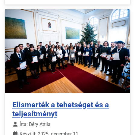
Elismerték a tehetséget és a
teljesítményt
Írta:
Béry Attila
Készült: 2025. december 11