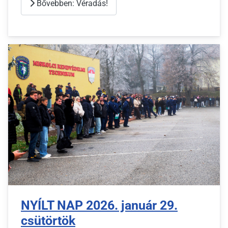
Bővebben: Véradás!
NYÍLT NAP 2026. január 29.
csütörtök