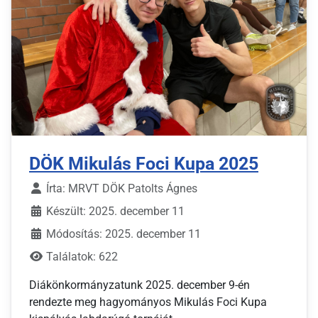
DÖK Mikulás Foci Kupa 2025
Írta:
MRVT DÖK Patolts Ágnes
Készült: 2025. december 11
Módosítás: 2025. december 11
Találatok: 622
Diákönkormányzatunk 2025. december 9-én
rendezte meg hagyományos Mikulás Foci Kupa